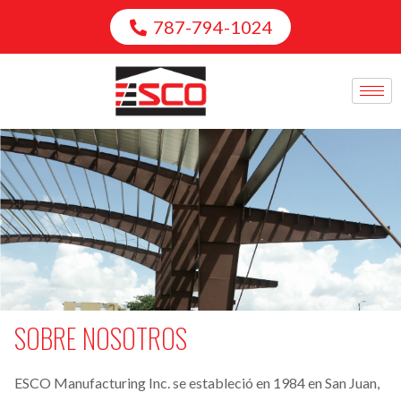
787-794-1024
SOBRE NOSOTROS
ESCO Manufacturing Inc. se estableció en 1984 en San Juan,