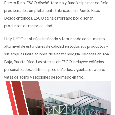
Puerto Rico. ESCO diseñó, fabricó y fundó el primer edificio
prediseñado completamente fabricado en Puerto Rico.
Desde entonces, ESCO se ha esforzado por diseñar
productos de mejor calidad.
Hoy, ESCO continúa diseñando y fabricando con el mismo
alto nivel de estándares de calidad en todos sus productos y
sus amplias instalaciones de alta tecnología ubicadas en Toa
Baja, Puerto Rico. Las ofertas de ESCO incluyen: edificios
personalizados, edificios prediseñados, viguetas de acero,
vigas de acero y secciones de formado en frío.