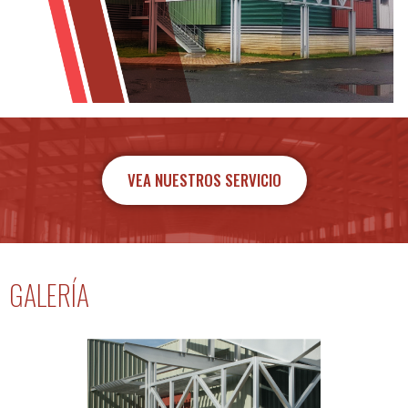
VEA NUESTROS SERVICIO
GALERÍA